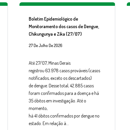
Boletim Epidemiológico de
Monitoramento dos casos de Dengue,
Chikungunya e Zika (27/07)
27 De Julho De 2026
Até 27/07, Minas Gerais
registrou 63.978 casos prováveis (casos
notificados, exceto os descartados)
de dengue. Desse total, 42.885 casos
foram confirmados para a doença e há
35 óbitos em investigação. Até o
momento,
há 41 óbitos confirmados por dengue no
estado. Em relação à…