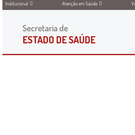
Institucional
Atenção em Saúde
V
Secretaria de
ESTADO DE SAÚDE