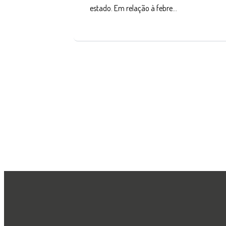
estado. Em relação à febre…