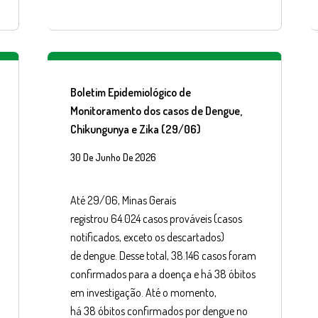
Boletim Epidemiológico de
Monitoramento dos casos de Dengue,
Chikungunya e Zika (29/06)
30 De Junho De 2026
Até 29/06, Minas Gerais
registrou 64.024 casos prováveis (casos
notificados, exceto os descartados)
de dengue. Desse total, 38.146 casos foram
confirmados para a doença e há 38 óbitos
em investigação. Até o momento,
há 38 óbitos confirmados por dengue no