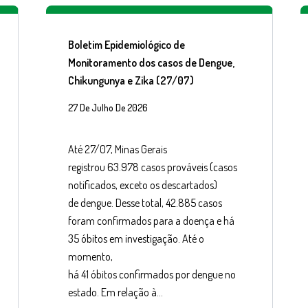
Boletim Epidemiológico de
Monitoramento dos casos de Dengue,
Chikungunya e Zika (27/07)
27 De Julho De 2026
Até 27/07, Minas Gerais
registrou 63.978 casos prováveis (casos
notificados, exceto os descartados)
de dengue. Desse total, 42.885 casos
foram confirmados para a doença e há
35 óbitos em investigação. Até o
momento,
há 41 óbitos confirmados por dengue no
estado. Em relação à…