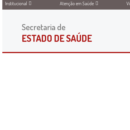
Institucional
Atenção em Saúde
V
Secretaria de
ESTADO DE SAÚDE