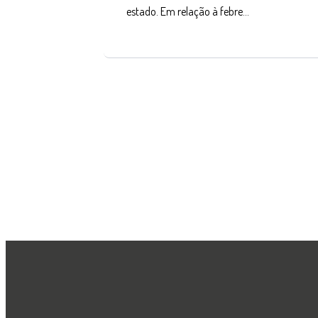
estado. Em relação à febre…