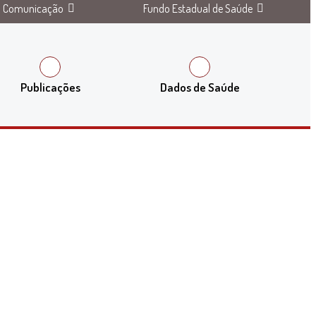
Comunicação
Fundo Estadual de Saúde
Publicações
Dados de Saúde