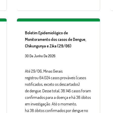
Boletim Epidemiológico de
Monitoramento dos casos de Dengue,
Chikungunya e Zika (29/06)
30 De Junho De 2026
Até 29/06, Minas Gerais
registrou 64.024 casos prováveis (casos
notificados, exceto os descartados)
de dengue. Desse total, 38.146 casos foram
confirmados para a doença e há 38 óbitos
em investigação. Até o momento,
há 38 óbitos confirmados por dengue no