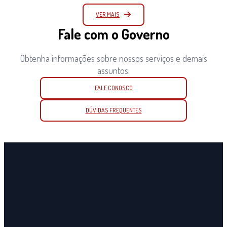
VER MAIS
Fale com o Governo
Obtenha informações sobre nossos serviços e demais
assuntos.
FALE CONOSCO
DÚVIDAS FREQUENTES