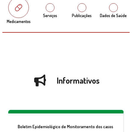
Serviços
Publicações
Dados de Saúde
Medicamentos
Informativos
Boletim Epidemiológico de Monitoramento dos casos