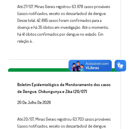
Até 27/07, Minas Gerais registrou 63.978 casos prováveis
(casos notificados, exceto os descartados) de dengue.
Desse total, 42.885 casos foram confirmados para a
doença e há 35 óbitos em investigação. Até o momento,
há 41 óbitos confirmados por dengue no estado. Em
relação à…
Boletim Epidemiológico de Monitoramento dos casos
de Dengue, Chikungunya e Zika (20/07)
20 De Julho De 2026
Até 20/07, Minas Gerais registrou 63.703 casos prováveis
(casos notificados, exceto os descartados) de dengue.