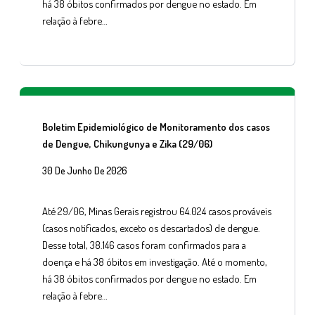
há 38 óbitos confirmados por dengue no estado. Em
relação à febre…
Boletim Epidemiológico de Monitoramento dos casos
de Dengue, Chikungunya e Zika (29/06)
30 De Junho De 2026
Até 29/06, Minas Gerais registrou 64.024 casos prováveis
(casos notificados, exceto os descartados) de dengue.
Desse total, 38.146 casos foram confirmados para a
doença e há 38 óbitos em investigação. Até o momento,
há 38 óbitos confirmados por dengue no estado. Em
relação à febre…