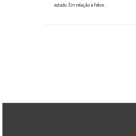
estado. Em relação à febre…