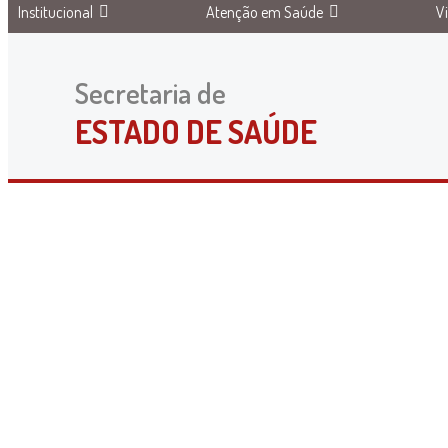
Institucional
Atenção em Saúde
V
Secretaria de
ESTADO DE SAÚDE