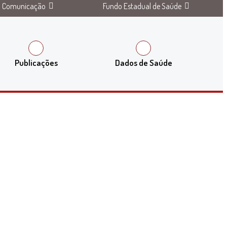
Comunicação
Fundo Estadual de Saúde
Publicações
Dados de Saúde