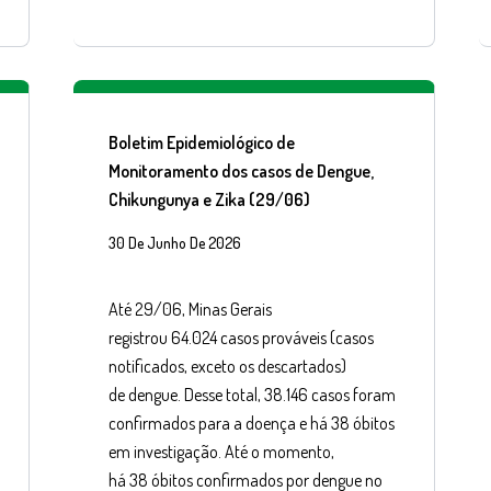
Boletim Epidemiológico de
Monitoramento dos casos de Dengue,
Chikungunya e Zika (29/06)
30 De Junho De 2026
Até 29/06, Minas Gerais
registrou 64.024 casos prováveis (casos
notificados, exceto os descartados)
de dengue. Desse total, 38.146 casos foram
confirmados para a doença e há 38 óbitos
em investigação. Até o momento,
há 38 óbitos confirmados por dengue no