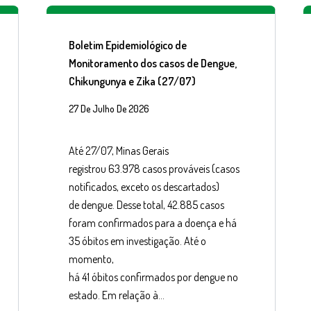
Boletim Epidemiológico de
Monitoramento dos casos de Dengue,
Chikungunya e Zika (27/07)
27 De Julho De 2026
Até 27/07, Minas Gerais
registrou 63.978 casos prováveis (casos
notificados, exceto os descartados)
de dengue. Desse total, 42.885 casos
foram confirmados para a doença e há
35 óbitos em investigação. Até o
momento,
há 41 óbitos confirmados por dengue no
estado. Em relação à…