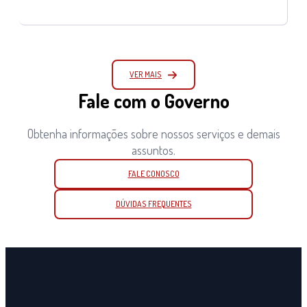
VER MAIS
Fale com o Governo
Obtenha informações sobre nossos serviços e demais
assuntos.
FALE CONOSCO
DÚVIDAS FREQUENTES