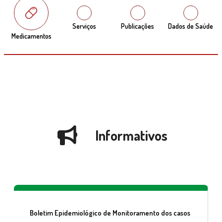
Serviços
Publicações
Dados de Saúde
Medicamentos
Informativos
Boletim Epidemiológico de Monitoramento dos casos