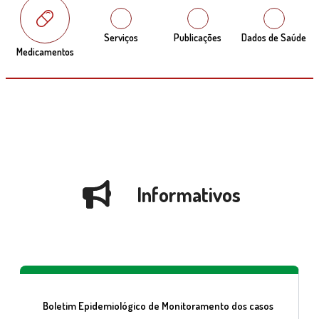
Serviços
Publicações
Dados de Saúde
Medicamentos
Informativos
Boletim Epidemiológico de Monitoramento dos casos