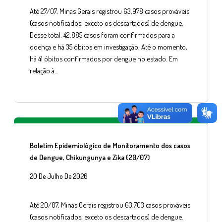
Até 27/07, Minas Gerais registrou 63.978 casos prováveis
(casos notificados, exceto os descartados) de dengue.
Desse total, 42.885 casos foram confirmados para a
doença e há 35 óbitos em investigação. Até o momento,
há 41 óbitos confirmados por dengue no estado. Em
relação à…
Boletim Epidemiológico de Monitoramento dos casos
de Dengue, Chikungunya e Zika (20/07)
20 De Julho De 2026
Até 20/07, Minas Gerais registrou 63.703 casos prováveis
(casos notificados, exceto os descartados) de dengue.