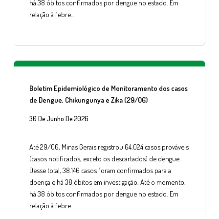
há 38 óbitos confirmados por dengue no estado. Em
relação à febre…
Boletim Epidemiológico de Monitoramento dos casos
de Dengue, Chikungunya e Zika (29/06)
30 De Junho De 2026
Até 29/06, Minas Gerais registrou 64.024 casos prováveis
(casos notificados, exceto os descartados) de dengue.
Desse total, 38.146 casos foram confirmados para a
doença e há 38 óbitos em investigação. Até o momento,
há 38 óbitos confirmados por dengue no estado. Em
relação à febre…