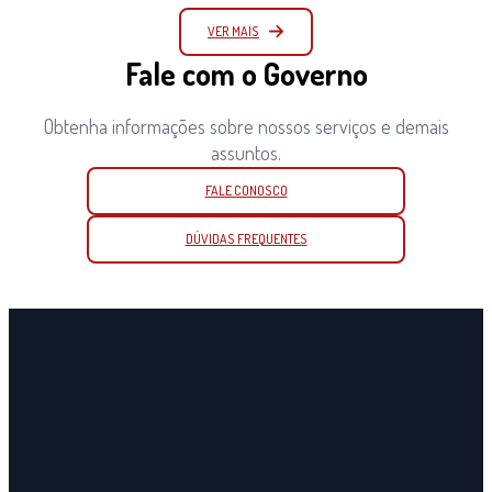
VER MAIS
Fale com o Governo
Obtenha informações sobre nossos serviços e demais
assuntos.
FALE CONOSCO
DÚVIDAS FREQUENTES