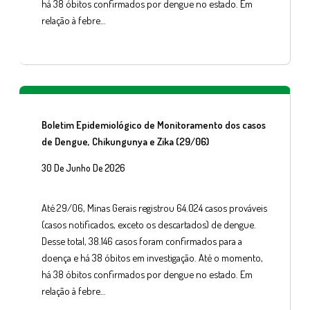
há 38 óbitos confirmados por dengue no estado. Em
relação à febre…
Boletim Epidemiológico de Monitoramento dos casos
de Dengue, Chikungunya e Zika (29/06)
30 De Junho De 2026
Até 29/06, Minas Gerais registrou 64.024 casos prováveis
(casos notificados, exceto os descartados) de dengue.
Desse total, 38.146 casos foram confirmados para a
doença e há 38 óbitos em investigação. Até o momento,
há 38 óbitos confirmados por dengue no estado. Em
relação à febre…