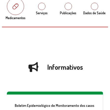
Serviços
Publicações
Dados de Saúde
Medicamentos
Informativos
Boletim Epidemiológico de Monitoramento dos casos