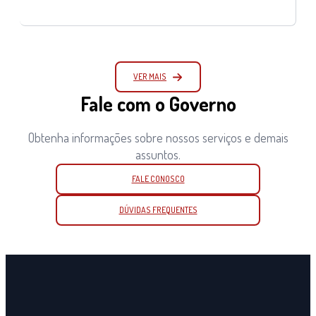
VER MAIS
Fale com o Governo
Obtenha informações sobre nossos serviços e demais
assuntos.
FALE CONOSCO
DÚVIDAS FREQUENTES